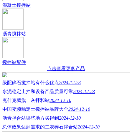
混凝土搅拌站
沥青搅拌站
搅拌站配件
点击查看更多产品
级配碎石搅拌站有什么优点
2024-12-23
水泥稳定土拌和设备产品质量可靠
2024-12-23
克什克腾旗二灰拌和站
2024-12-10
中国变频稳定土搅拌站品牌大全
2024-12-10
沥青拌合站哪些地方买得到
2024-12-10
总体效果达到需求的二灰碎石拌合站
2024-12-10