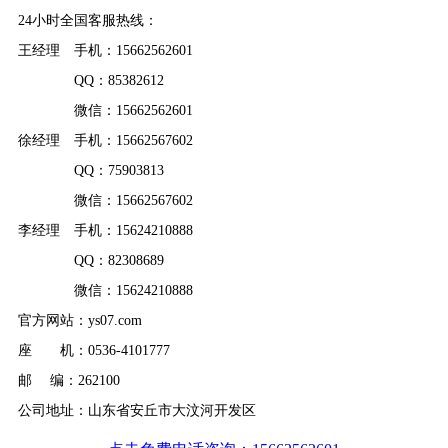
24小时全国客服热线：
王经理 手机：15662562601
QQ：85382612
微信：15662562601
徐经理 手机：15662567602
QQ：75903813
微信：15662567602
李经理 手机：15624210888
QQ：82308689
微信：15624210888
官方网站：ys07.com
座 机：0536-4101777
邮 编：262100
公司地址：山东省安丘市大汶河开发区