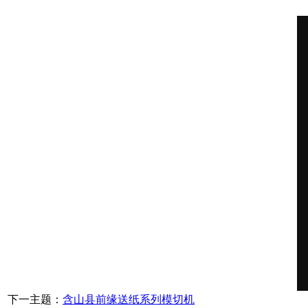
下一主题：
含山县前缘送纸系列模切机