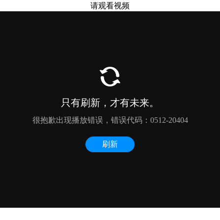
请观看视频