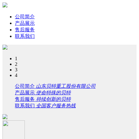
公司简介
产品展示
售后服务
联系我们
1
2
3
4
公司简介
山东贝特重工股份有限公司
产品展示
使命特殊的贝特
售后服务
持续创新的贝特
联系我们
全国客户服务热线