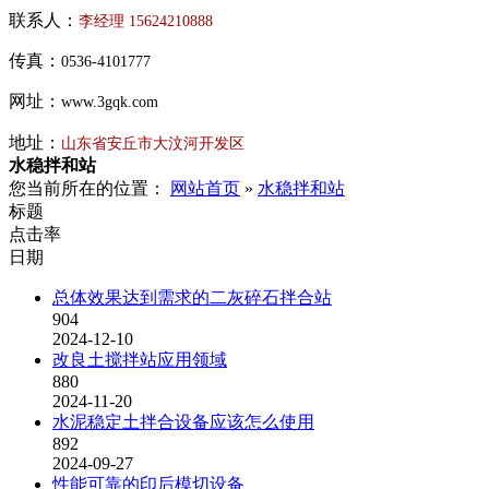
联系人：
李经理
15624210888
传真：
0536-4101777
网址：
www.3gqk.com
地址：
山东省安丘市大汶河开发区
水稳拌和站
您当前所在的位置：
网站首页
»
水稳拌和站
标题
点击率
日期
总体效果达到需求的二灰碎石拌合站
904
2024-12-10
改良土搅拌站应用领域
880
2024-11-20
水泥稳定土拌合设备应该怎么使用
892
2024-09-27
性能可靠的印后模切设备