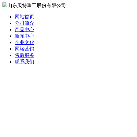
网站首页
公司简介
产品中心
新闻中心
企业文化
网络营销
售后服务
联系我们