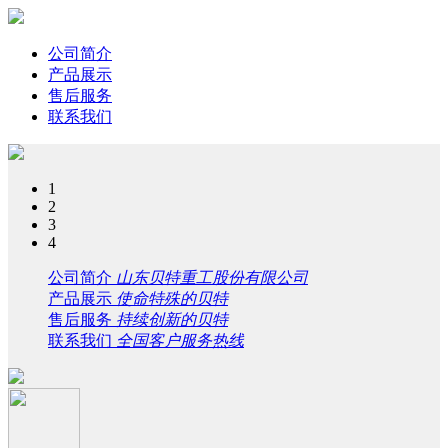
公司简介
产品展示
售后服务
联系我们
1
2
3
4
公司简介
山东贝特重工股份有限公司
产品展示
使命特殊的贝特
售后服务
持续创新的贝特
联系我们
全国客户服务热线