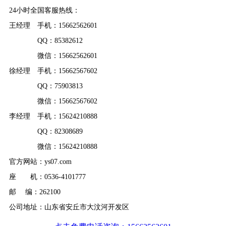
24小时全国客服热线：
王经理 手机：15662562601
QQ：85382612
微信：15662562601
徐经理 手机：15662567602
QQ：75903813
微信：15662567602
李经理 手机：15624210888
QQ：82308689
微信：15624210888
官方网站：ys07.com
座 机：0536-4101777
邮 编：262100
公司地址：山东省安丘市大汶河开发区