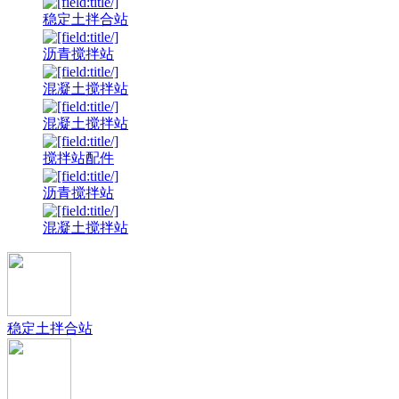
稳定土拌合站
沥青搅拌站
混凝土搅拌站
混凝土搅拌站
搅拌站配件
沥青搅拌站
混凝土搅拌站
稳定土拌合站