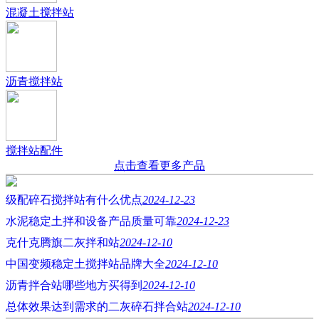
混凝土搅拌站
沥青搅拌站
搅拌站配件
点击查看更多产品
级配碎石搅拌站有什么优点
2024-12-23
水泥稳定土拌和设备产品质量可靠
2024-12-23
克什克腾旗二灰拌和站
2024-12-10
中国变频稳定土搅拌站品牌大全
2024-12-10
沥青拌合站哪些地方买得到
2024-12-10
总体效果达到需求的二灰碎石拌合站
2024-12-10