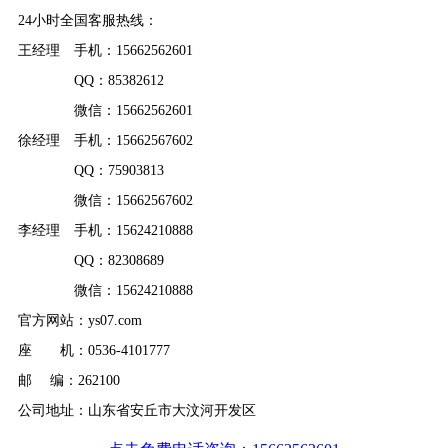
24小时全国客服热线：
王经理 手机：15662562601
QQ：85382612
微信：15662562601
徐经理 手机：15662567602
QQ：75903813
微信：15662567602
李经理 手机：15624210888
QQ：82308689
微信：15624210888
官方网站：ys07.com
座 机：0536-4101777
邮 编：262100
公司地址：山东省安丘市大汶河开发区