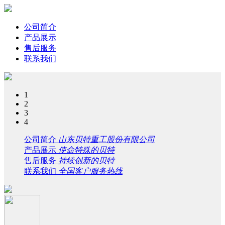
公司简介
产品展示
售后服务
联系我们
1
2
3
4
公司简介
山东贝特重工股份有限公司
产品展示
使命特殊的贝特
售后服务
持续创新的贝特
联系我们
全国客户服务热线