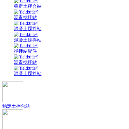
稳定土拌合站
沥青搅拌站
混凝土搅拌站
混凝土搅拌站
搅拌站配件
沥青搅拌站
混凝土搅拌站
稳定土拌合站